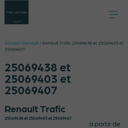
Accueil
/
Renault
/
Renault Trafic 25069438 et 25069403 et
25069407
25069438 et
25069403 et
25069407
Renault Trafic
25069438 et 25069403 et 25069407
à partir de