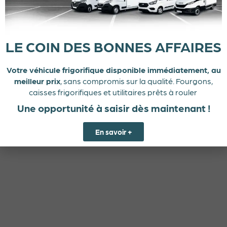
LE COIN DES BONNES AFFAIRES
Votre véhicule frigorifique disponible immédiatement, au
meilleur prix
, sans compromis sur la qualité. Fourgons,
caisses frigorifiques et utilitaires prêts à rouler
Une opportunité à saisir dès maintenant !
En savoir +