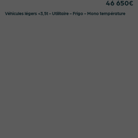
46 650€
Véhicules légers <3,5t - Utilitaire - Frigo - Mono température