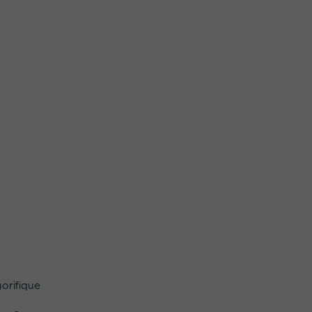
orifique