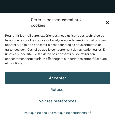
Gérer le consentement aux
cookies
Pour offrir les meilleures expériences, nous utilisons des technologies
telles que les cookies pour stocker et/ou accéder aux informations des
appareils. Le fait de consentir à ces technologies nous permettra de
traiter des données telles que le comportement de navigation ou les ID
uniques sur ce site. Le fait de ne pas consentir ou de retirer son
consentement peut avoir un effet négatif sur certaines caractéristiques
et fonctions.
Accepter
Refuser
Voir les préférences
Politique de cookies
Politique de confidentialité