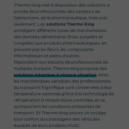
Thermo King met à disposition des solutions à
portée de professionnels des secteurs de
l’alimentaire, de la pharmaceutique, mais pas
seulement. Les
solutions Thermo King
protègent différents types de marchandises,
des denrées alimentaires (frais, surgelés et
congelés) aux produits pharmaceutiques, en
passant par les fleurs, les composants
informatiques et pleins d’autres.
Répondant aux besoins de professionnels de
multiples horizons, Thermo King propose des
solutions adaptées à chaque situation
. Ainsi,
les marchandises sensibles des professionnels
du transport frigorifique sont conservées à leur
température optimale grâce à la technologie de
réfrigération à température contrôlée, et ce,
qu’importent les conditions ambiantes de
transport. Et Thermo King assure un voyage
tout confort aux passagers des véhicules
équipés de leurs produits HVAC.