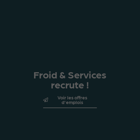
Froid & Services
recrute !
Voir les offres
d'emplois