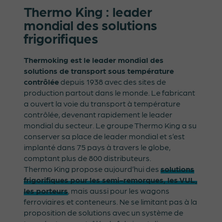
Thermo King : leader
mondial des solutions
frigorifiques
Thermoking est le leader mondial des
solutions de transport sous température
contrôlée
depuis 1938 avec des sites de
production partout dans le monde. Le fabricant
a ouvert la voie du transport à température
contrôlée, devenant rapidement le leader
mondial du secteur. Le groupe Thermo King a su
conserver sa place de leader mondial et s’est
implanté dans 75 pays à travers le globe,
comptant plus de 800 distributeurs.
Thermo King propose aujourd’hui des
solutions
frigorifiques pour les semi-remorques, les VUL,
les porteurs
, mais aussi pour les wagons
ferroviaires et conteneurs. Ne se limitant pas à la
proposition de solutions avec un système de