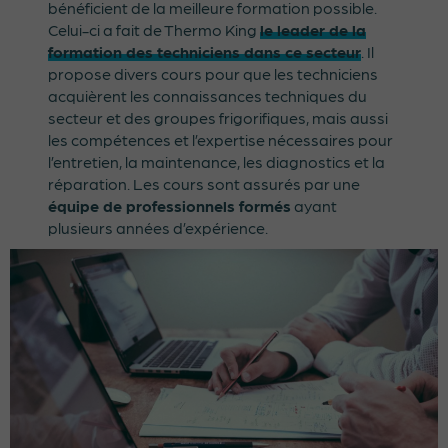
bénéficient de la meilleure formation possible.
Celui-ci a fait de Thermo King
le leader de la
formation des techniciens dans ce secteur
. Il
propose divers cours pour que les techniciens
acquièrent les connaissances techniques du
secteur et des groupes frigorifiques, mais aussi
les compétences et l’expertise nécessaires pour
l’entretien, la maintenance, les diagnostics et la
réparation. Les cours sont assurés par une
équipe de professionnels formés
ayant
plusieurs années d’expérience.