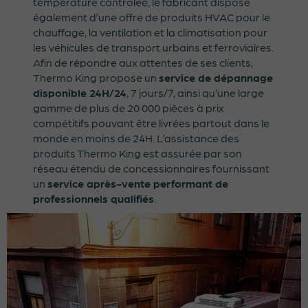
température contrôlée, le fabricant dispose
également d’une offre de produits HVAC pour le
chauffage, la ventilation et la climatisation pour
les véhicules de transport urbains et ferroviaires.
Afin de répondre aux attentes de ses clients,
Thermo King propose un
service de dépannage
disponible 24H/24
, 7 jours/7, ainsi qu’une large
gamme de plus de 20 000 pièces à prix
compétitifs pouvant être livrées partout dans le
monde en moins de 24H. L’assistance des
produits Thermo King est assurée par son
réseau étendu de concessionnaires fournissant
un
service après-vente performant de
professionnels qualifiés
.