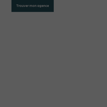
Trouver mon agence