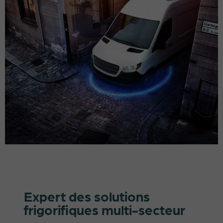
Expert des solutions
frigorifiques multi-secteur