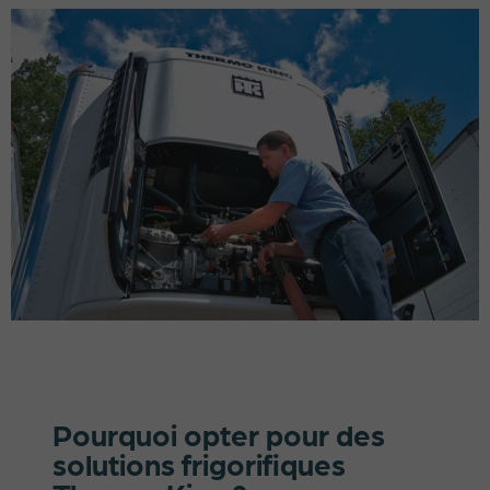
Pourquoi opter pour des
solutions frigorifiques