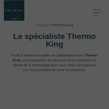
Accueil
/
Thermo King
Le spécialiste Thermo
King
Froid & Services travaille en collaboration avec
Thermo
King
, vous proposant de découvrir leurs solutions à la
pointe de la technologie pour vous aider à transporter
vos marchandises en toute circonstance.