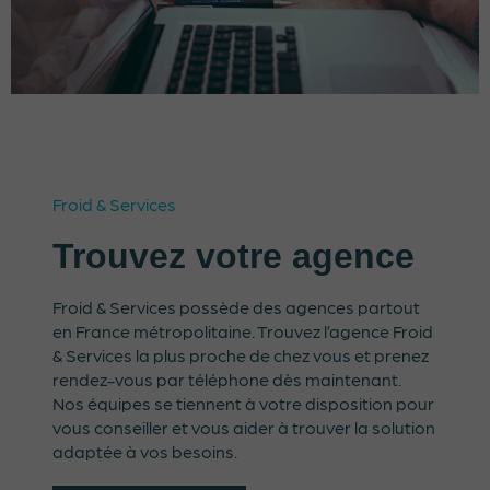
Froid & Services
Trouvez votre agence
Froid & Services possède des agences partout
en France métropolitaine. Trouvez l’agence Froid
& Services la plus proche de chez vous et prenez
rendez-vous par téléphone dès maintenant.
Nos équipes se tiennent à votre disposition pour
vous conseiller et vous aider à trouver la solution
adaptée à vos besoins.