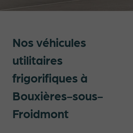
Nos véhicules
utilitaires
frigorifiques à
Bouxières-sous-
Froidmont