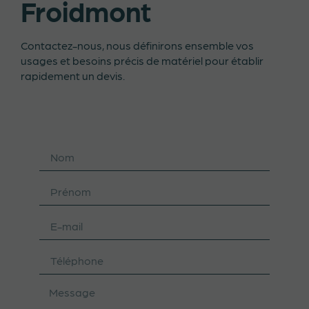
Froidmont
Contactez-nous, nous définirons ensemble vos
usages et besoins précis de matériel pour établir
rapidement un devis.