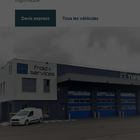
Tous les véhicules
Devis express