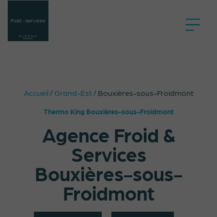
Accueil
/
Grand-Est
/
Bouxières-sous-Froidmont
Thermo King Bouxières-sous-Froidmont
Agence Froid &
Services
Bouxières-sous-
Froidmont