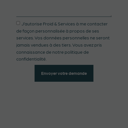
J’autorise Froid & Services à me contacter
de façon personnalisée à propos de ses
services. Vos données personnelles ne seront
jamais vendues à des tiers. Vous avez pris
connaissance de notre politique de
confidentialité.
Envoyer votre demande