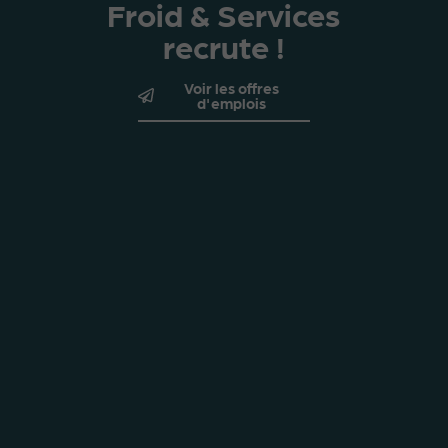
Froid & Services
recrute !
Voir les offres
d'emplois