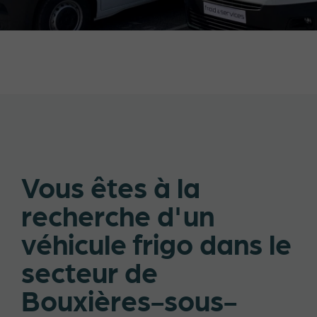
Vous êtes à la
recherche d'un
véhicule frigo dans le
secteur de
Bouxières-sous-