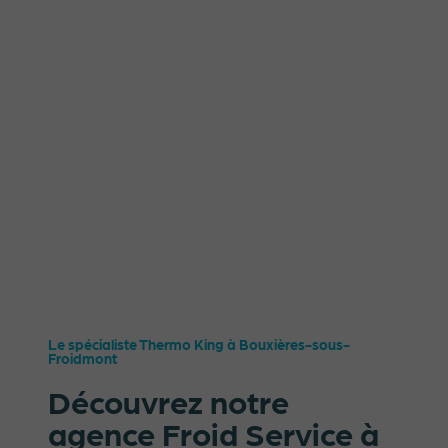
Le spécialiste Thermo King à Bouxières-sous-
Froidmont
Découvrez notre
agence Froid Service à