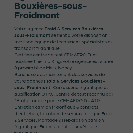
Bouxières-sous-
Froidmont
Votre agence
Froid & Services Bouxières-
sous-Froidmont
se tient à votre disposition
avec son équipe de techniciens spécialistes du
transport frigorifique.
Certifiée centre de test CEMAFROID, et
habilitée Thermo King, votre agence est située
à proximité de Metz, Nancy.
Bénéficiez dès maintenant des services de
votre agence
Froid & Services Bouxières-
sous-Froidmont
: Carrosserie frigorifique et
qualification UTAC, Centre de test reconnu par
l'État et audité par le CEMAFROID - ATP,
Entretien camion frigorifique & contrats
d'entretien, Location de semi-remorque Froid
& Services, Montage & Réparation camion
frigorifique, Financement pour véhicule
frigorifique.