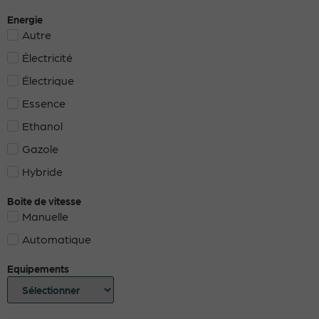
Energie
Autre
Électricité
Électrique
Essence
Ethanol
Gazole
Hybride
Boite de vitesse
Manuelle
Automatique
Equipements