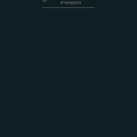
d'emplois