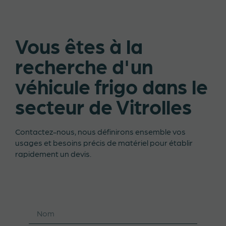
Vous êtes à la
recherche d'un
véhicule frigo dans le
secteur de Vitrolles
Contactez-nous, nous définirons ensemble vos
usages et besoins précis de matériel pour établir
rapidement un devis.