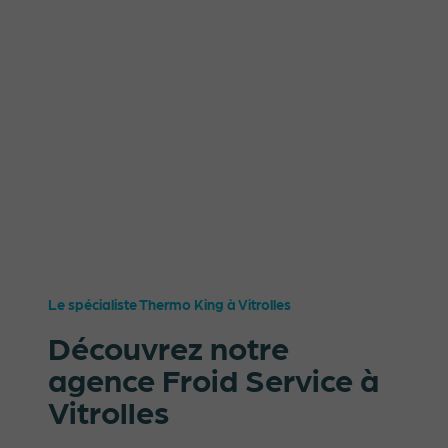
Le spécialiste Thermo King à Vitrolles
Découvrez notre
agence Froid Service à
Vitrolles