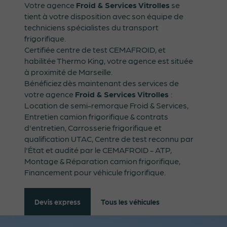
Votre agence
Froid & Services Vitrolles
se
tient à votre disposition avec son équipe de
techniciens spécialistes du transport
frigorifique.
Certifiée centre de test CEMAFROID, et
habilitée Thermo King, votre agence est située
à proximité de Marseille.
Bénéficiez dès maintenant des services de
votre agence
Froid & Services Vitrolles
:
Location de semi-remorque Froid & Services,
Entretien camion frigorifique & contrats
d'entretien, Carrosserie frigorifique et
qualification UTAC, Centre de test reconnu par
l'État et audité par le CEMAFROID - ATP,
Montage & Réparation camion frigorifique,
Financement pour véhicule frigorifique.
Tous les véhicules
Devis express