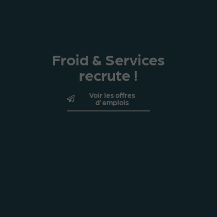
Froid & Services
recrute !
Voir les offres
d'emplois