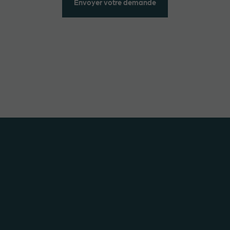
Envoyer votre demande