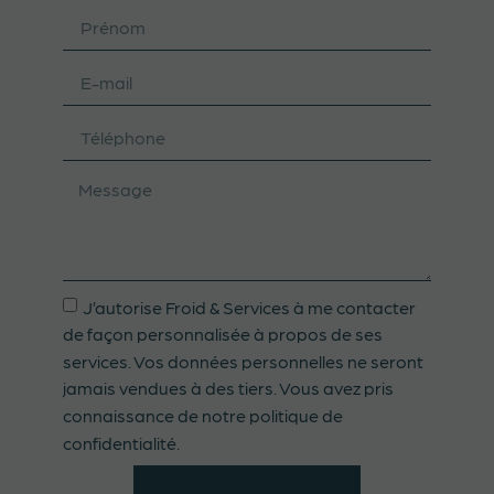
J’autorise Froid & Services à me contacter
de façon personnalisée à propos de ses
services. Vos données personnelles ne seront
jamais vendues à des tiers. Vous avez pris
connaissance de notre politique de
confidentialité.