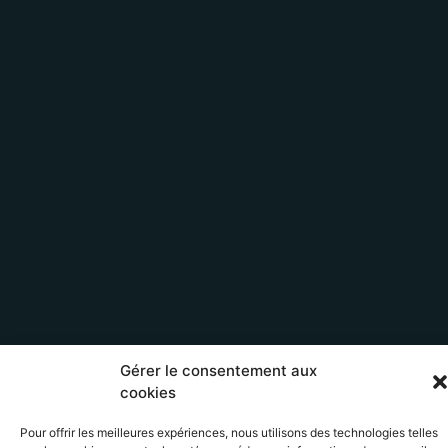
Gérer le consentement aux
cookies
Pour offrir les meilleures expériences, nous utilisons des technologies telles