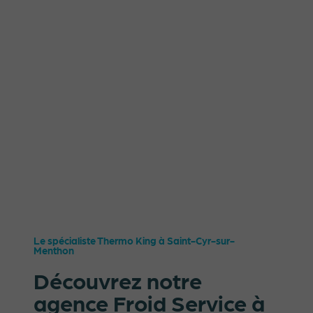
Le spécialiste Thermo King à Saint-Cyr-sur-
Menthon
Découvrez notre
agence Froid Service à