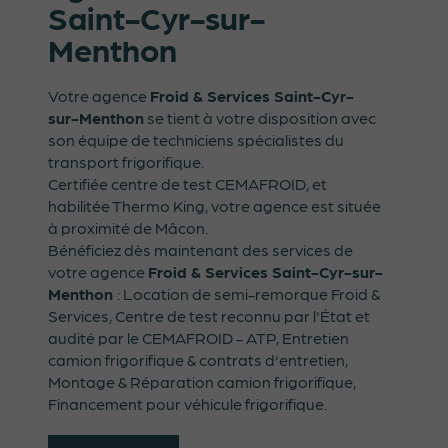
Saint-Cyr-sur-
Menthon
Votre agence
Froid & Services Saint-Cyr-
sur-Menthon
se tient à votre disposition avec
son équipe de techniciens spécialistes du
transport frigorifique.
Certifiée centre de test CEMAFROID, et
habilitée Thermo King, votre agence est située
à proximité de Mâcon.
Bénéficiez dès maintenant des services de
votre agence
Froid & Services Saint-Cyr-sur-
Menthon
: Location de semi-remorque Froid &
Services, Centre de test reconnu par l'État et
audité par le CEMAFROID - ATP, Entretien
camion frigorifique & contrats d'entretien,
Montage & Réparation camion frigorifique,
Financement pour véhicule frigorifique.