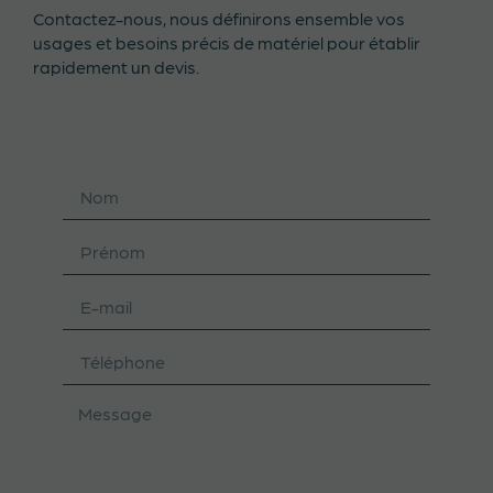
Contactez-nous, nous définirons ensemble vos
usages et besoins précis de matériel pour établir
rapidement un devis.