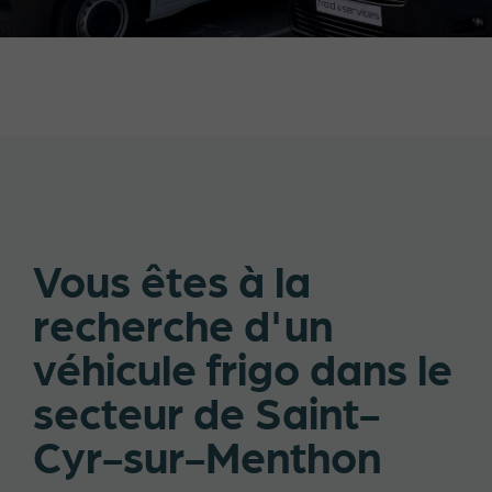
Vous êtes à la
recherche d'un
véhicule frigo dans le
secteur de Saint-
Cyr-sur-Menthon