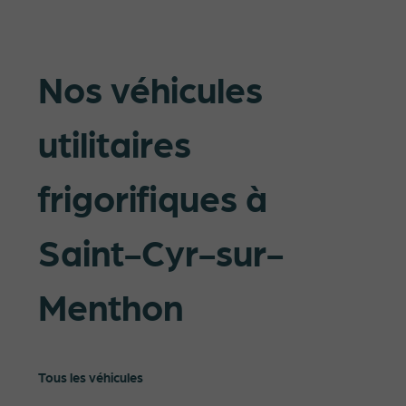
Nos véhicules
utilitaires
frigorifiques à
Saint-Cyr-sur-
Menthon
Tous les véhicules