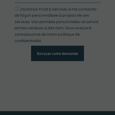
J’autorise Froid & Services à me contacter
de façon personnalisée à propos de ses
services. Vos données personnelles ne seront
jamais vendues à des tiers. Vous avez pris
connaissance de notre politique de
confidentialité.
Envoyer votre demande