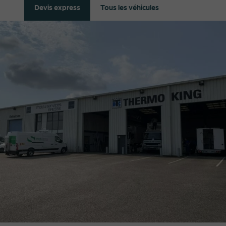
Tous les véhicules
Devis express