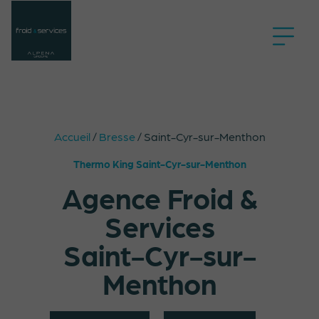
Accueil
/
Bresse
/
Saint-Cyr-sur-Menthon
Thermo King Saint-Cyr-sur-Menthon
Agence Froid &
Services
Saint-Cyr-sur-
Menthon