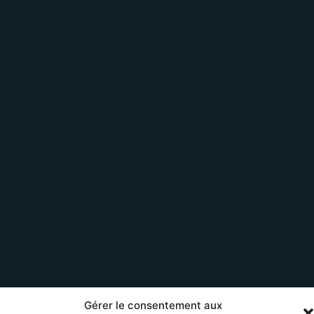
Gérer le consentement aux