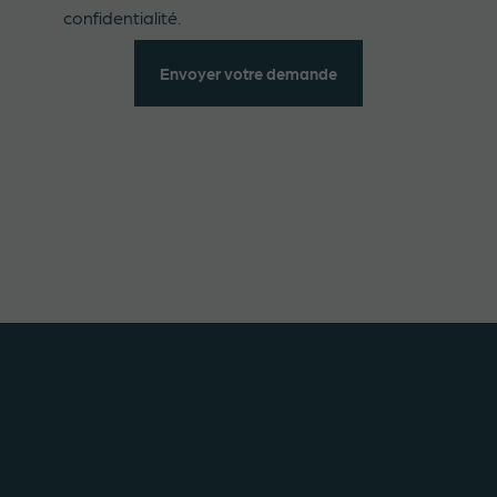
confidentialité.
Envoyer votre demande