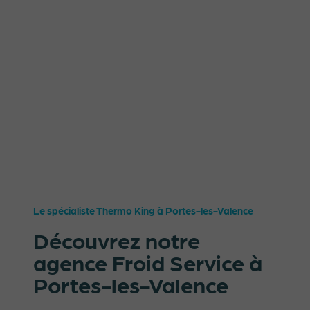
Le spécialiste Thermo King à Portes-les-Valence
Découvrez notre
agence Froid Service à
Portes-les-Valence