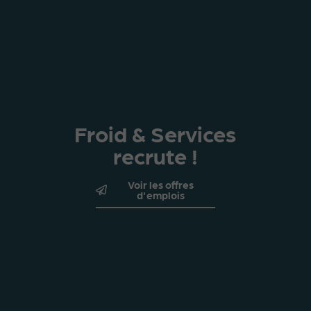
Froid & Services
recrute !
Voir les offres
d'emplois