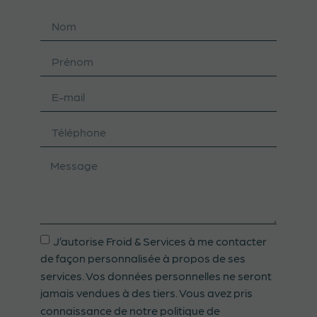
J’autorise Froid & Services à me contacter
de façon personnalisée à propos de ses
services. Vos données personnelles ne seront
jamais vendues à des tiers. Vous avez pris
connaissance de notre politique de