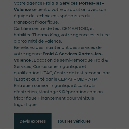
Votre agence
Froid & Services Portes-les-
Valence
se tient à votre disposition avec son
équipe de techniciens spécialistes du
transport frigorifique.
Certifiée centre de test CEMAFROID, et
habilitée Thermo King, votre agence est située
à proximité de Valence.
Bénéficiez dès maintenant des services de
votre agence
Froid & Services Portes-les-
Valence
: Location de semi-remorque Froid &
Services, Carrosserie frigorifique et
qualification UTAC, Centre de test reconnu par
l'État et audité par le CEMAFROID - ATP,
Entretien camion frigorifique & contrats
d'entretien, Montage & Réparation camion
frigorifique, Financement pour véhicule
frigorifique.
Tous les véhicules
Devis express