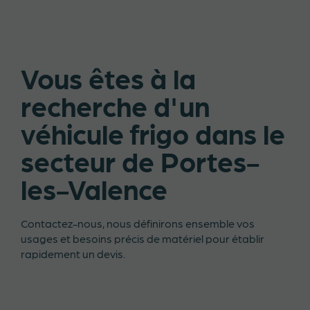
Vous êtes à la
recherche d'un
véhicule frigo dans le
secteur de Portes-
les-Valence
Contactez-nous, nous définirons ensemble vos
usages et besoins précis de matériel pour établir
rapidement un devis.